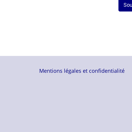
Sou
Mentions légales et confidentialité