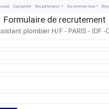
ccueil
Copropriété
Nos partenaires
Qui sommes-nous ?
Blog
Formulaire de recrutement
sistant plombier H/F - PARIS - IDF -