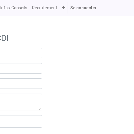
 Infos-Conseils
Recrutement
Se connecter
CDI