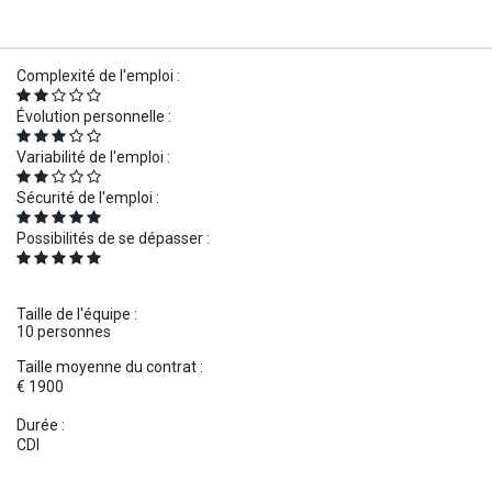
Complexité de l'emploi :
Évolution personnelle :
Variabilité de l'emploi :
Sécurité de l'emploi :
Possibilités de se dépasser :
Taille de l'équipe :
10 personnes
Taille moyenne du contrat :
€ 1900
Durée :
CDI