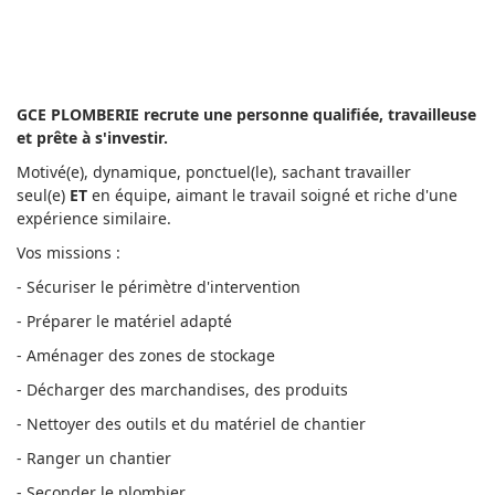
GCE PLOMBERIE recrute une personne qualifiée, travailleuse
et prête à s'investir.
Motivé(e), dynamique, ponctuel(le), sachant travailler
seul(e)
ET
en équipe, aimant le travail soigné et riche d'une
expérience similaire.
Vos missions :
- Sécuriser le périmètre d'intervention
- Préparer le matériel adapté
- Aménager des zones de stockage
- Décharger des marchandises, des produits
- Nettoyer des outils et du matériel de chantier
- Ranger un chantier
- Seconder le plombier