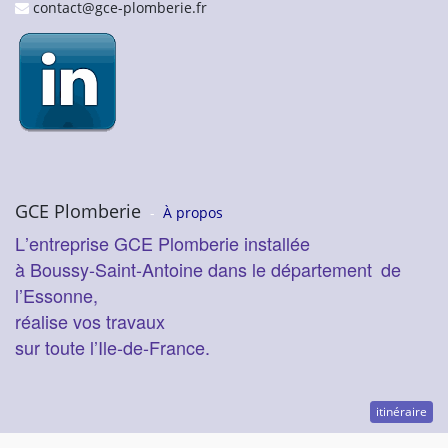
contact@gce-plomberie.fr
GCE Plomberie
-
À propos
L’entreprise GCE Plomberie installée
à Boussy-Saint-Antoine dans le département
de
l’Essonne,
réalise vos travaux
sur toute l’Ile-de-France.
itinéraire