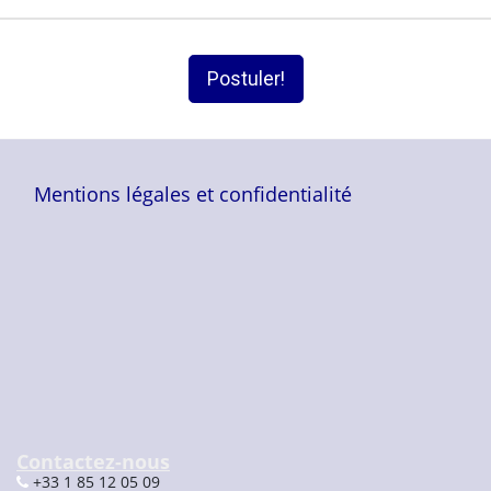
Postuler!
Mentions légales et confidentialité
Contactez-nous
+33 1 85 12 05 09