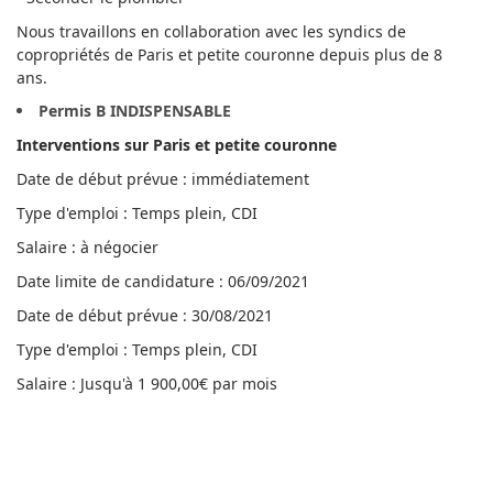
Nous travaillons en collaboration avec les syndics de
copropriétés de Paris et petite couronne depuis plus de 8
ans.
Permis B INDISPENSABLE
Interventions sur Paris et petite couronne
Date de début prévue : immédiatement
Type d'emploi : Temps plein, CDI
Salaire : à négocier
Date limite de candidature : 06/09/2021
Date de début prévue : 30/08/2021
Type d'emploi : Temps plein, CDI
Salaire : Jusqu'à 1 900,00€ par mois